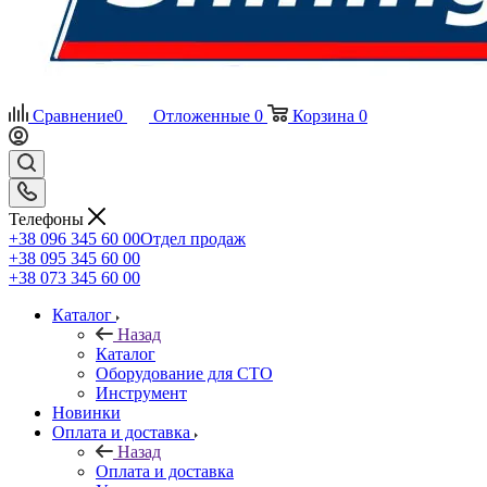
Сравнение
0
Отложенные
0
Корзина
0
Телефоны
+38 096 345 60 00
Отдел продаж
+38 095 345 60 00
+38 073 345 60 00
Каталог
Назад
Каталог
Оборудование для СТО
Инструмент
Новинки
Оплата и доставка
Назад
Оплата и доставка