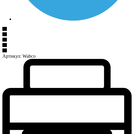
Артикул:
Wabco