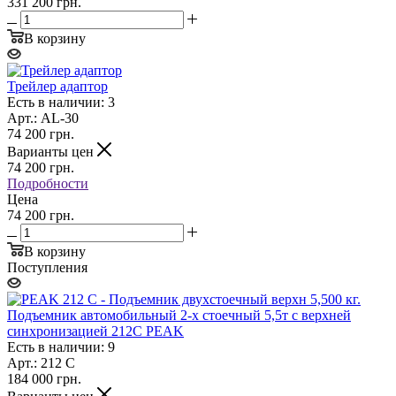
331 200 грн.
В корзину
Трейлер адаптор
Есть в наличии: 3
Арт.: AL-30
74 200
грн.
Варианты цен
74 200
грн.
Подробности
Цена
74 200 грн.
В корзину
Поступления
Подъемник автомобильный 2-х стоечный 5,5т с верхней
синхронизацией 212С PEAK
Есть в наличии: 9
Арт.: 212 С
184 000
грн.