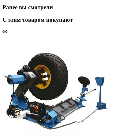
Ранее вы смотрели
С этим товаром покупают