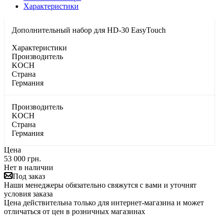
Характеристики
Дополнительный набор для HD-30 EasyTouch
Характеристики
Производитель
KOCH
Страна
Германия
Производитель
KOCH
Страна
Германия
Цена
53 000 грн.
Нет в наличии
Под заказ
Наши менеджеры обязательно свяжутся с вами и уточнят
условия заказа
Цена действительна только для интернет-магазина и может
отличаться от цен в розничных магазинах