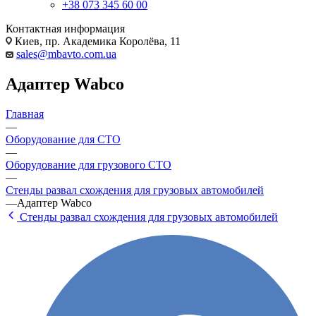
+38 073 345 60 00
Контактная информация
Киев, пр. Академика Королёва, 11
sales@mbavto.com.ua
Адаптер Wabco
Главная
—
Оборудование для СТО
—
Оборудование для грузового СТО
—
Стенды развал схождения для грузовых автомобилей
—
Адаптер Wabco
Стенды развал схождения для грузовых автомобилей