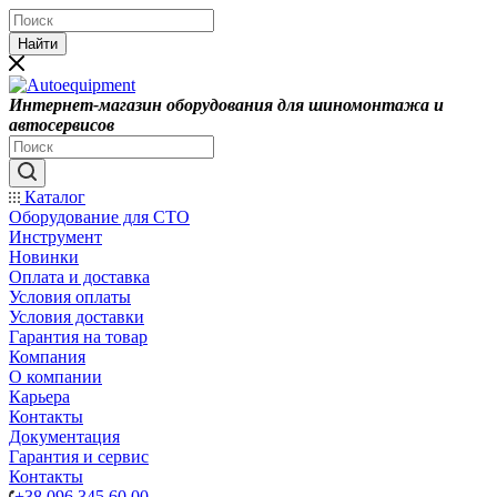
Найти
Интернет-магазин оборудования для шиномонтажа и
автосервисов
Каталог
Оборудование для СТО
Инструмент
Новинки
Оплата и доставка
Условия оплаты
Условия доставки
Гарантия на товар
Компания
О компании
Карьера
Контакты
Документация
Гарантия и сервис
Контакты
+38 096 345 60 00