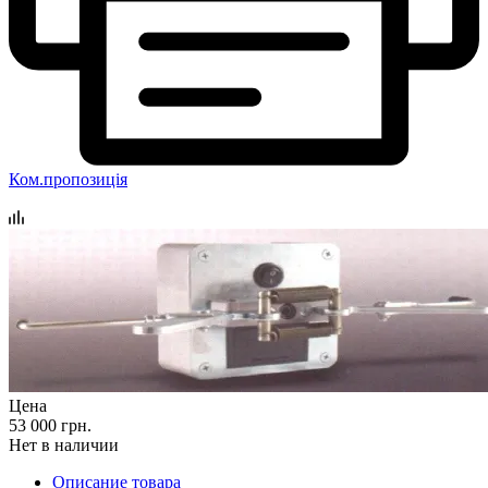
Ком.пропозиція
Цена
53 000 грн.
Нет в наличии
Описание товара