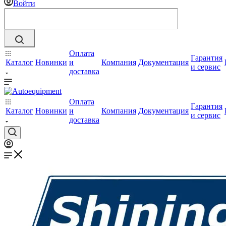
Войти
Оплата
Гарантия
Каталог
Новинки
и
Компания
Документация
и сервис
доставка
Оплата
Гарантия
Каталог
Новинки
и
Компания
Документация
и сервис
доставка