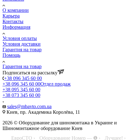
О компании
Карьера
Контакты
Информация
Условия оплаты
Условия доставки
Гарантия на товар
Помощь
Гарантия на товар
Подписаться на рассылку
+38 096 345 60 00
+38 096 345 60 00
Отдел продаж
+38 095 345 60 00
+38 073 345 60 00
sales@mbavto.com.ua
Киев, пр. Академика Королёва, 11
2026 © Оборудование для шиномонтажа в Украине и
Шиномонтажное оборудование Киев
ЕвроСТО ›
Оборудование Номер — ❶ ›
Лучшее! ›