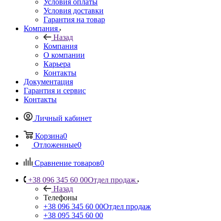
Условия оплаты
Условия доставки
Гарантия на товар
Компания
Назад
Компания
О компании
Карьера
Контакты
Документация
Гарантия и сервис
Контакты
Личный кабинет
Корзина
0
Отложенные
0
Сравнение товаров
0
+38 096 345 60 00
Отдел продаж
Назад
Телефоны
+38 096 345 60 00
Отдел продаж
+38 095 345 60 00