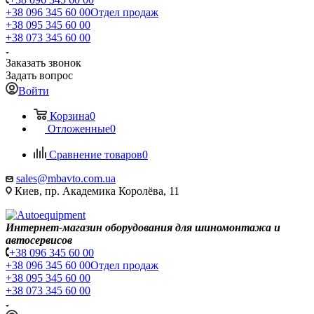
+38 096 345 60 00
Отдел продаж
+38 095 345 60 00
+38 073 345 60 00
Заказать звонок
Задать вопрос
Войти
Корзина
0
Отложенные
0
Сравнение товаров
0
sales@mbavto.com.ua
Киев, пр. Академика Королёва, 11
Интернет-магазин оборудования для шиномонтажа и
автосервисов
+38 096 345 60 00
+38 096 345 60 00
Отдел продаж
+38 095 345 60 00
+38 073 345 60 00