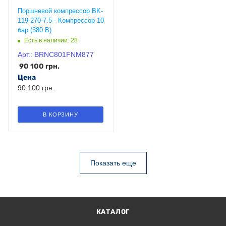
Поршневой компрессор BK-
119-270-7.5 - Компрессор 10
бар (380 В)
Есть в наличии: 28
Арт.: BRNC801FNM877
90 100
грн.
Цена
90 100 грн.
В КОРЗИНУ
КАТАЛОГ