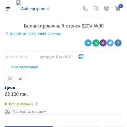
0
Балансировочный станок 220V W90
БАЛАНСИРОВОЧНЫЕ СТАНКИ
Артикул:
Best W90
Ком.пропозиція
Цена
62 100 грн.
Есть в наличии
: 3
Рассчитать доставку