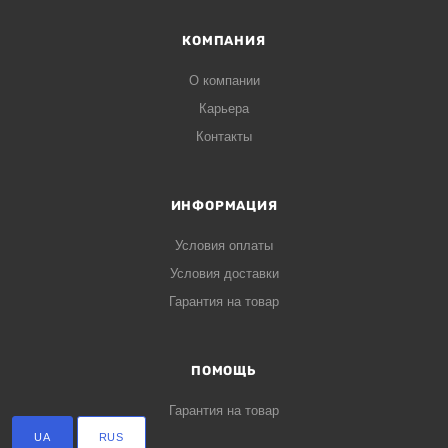
КОМПАНИЯ
О компании
Карьера
Контакты
ИНФОРМАЦИЯ
Условия оплаты
Условия доставки
Гарантия на товар
ПОМОЩЬ
Гарантия на товар
UA
RUS