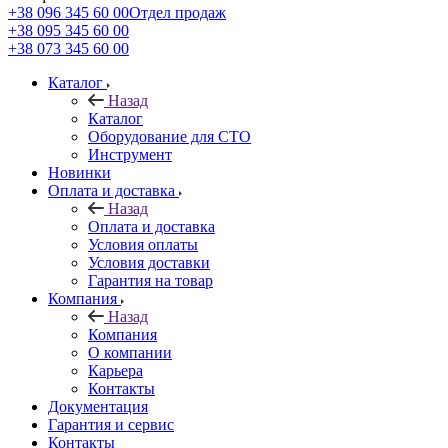
+38 096 345 60 00
Отдел продаж
+38 095 345 60 00
+38 073 345 60 00
Каталог
Назад
Каталог
Оборудование для СТО
Инструмент
Новинки
Оплата и доставка
Назад
Оплата и доставка
Условия оплаты
Условия доставки
Гарантия на товар
Компания
Назад
Компания
О компании
Карьера
Контакты
Документация
Гарантия и сервис
Контакты