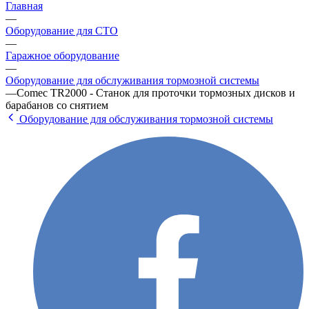
Главная
—
Оборудование для СТО
—
Гаражное оборудование
—
Оборудование для обслуживания тормозной системы
—
Comec TR2000 - Станок для проточки тормозных дисков и
барабанов со снятием
Оборудование для обслуживания тормозной системы