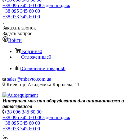
+38 096 345 60 00
Отдел продаж
+38 095 345 60 00
+38 073 345 60 00
Заказать звонок
Задать вопрос
Войти
Корзина
0
Отложенные
0
Сравнение товаров
0
sales@mbavto.com.ua
Киев, пр. Академика Королёва, 11
Интернет-магазин оборудования для шиномонтажа и
автосервисов
+38 096 345 60 00
+38 096 345 60 00
Отдел продаж
+38 095 345 60 00
+38 073 345 60 00