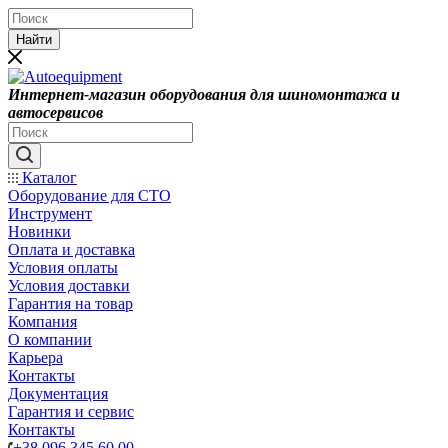
Найти
Интернет-магазин оборудования для шиномонтажа и
автосервисов
Каталог
Оборудование для СТО
Инструмент
Новинки
Оплата и доставка
Условия оплаты
Условия доставки
Гарантия на товар
Компания
О компании
Карьера
Контакты
Документация
Гарантия и сервис
Контакты
+38 096 345 60 00