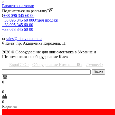
Гарантия на товар
Подписаться на рассылку
+38 096 345 60 00
+38 096 345 60 00
Отдел продаж
+38 095 345 60 00
+38 073 345 60 00
sales@mbavto.com.ua
Киев, пр. Академика Королёва, 11
2026 © Оборудование для шиномонтажа в Украине и
Шиномонтажное оборудование Киев
ЕвроСТО ›
Оборудование Номер — ❶ ›
Лучшее! ›
0
0
0
Корзина