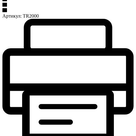
Артикул:
TR2000