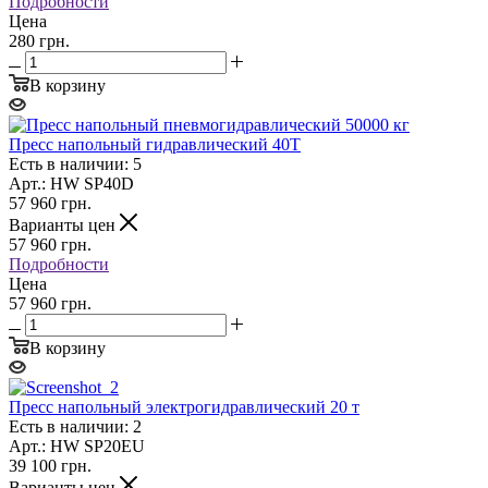
Подробности
Цена
280 грн.
В корзину
Пресс напольный гидравлический 40T
Есть в наличии: 5
Арт.: HW SP40D
57 960
грн.
Варианты цен
57 960
грн.
Подробности
Цена
57 960 грн.
В корзину
Пресс напольный электрогидравлический 20 т
Есть в наличии: 2
Арт.: HW SP20EU
39 100
грн.
Варианты цен