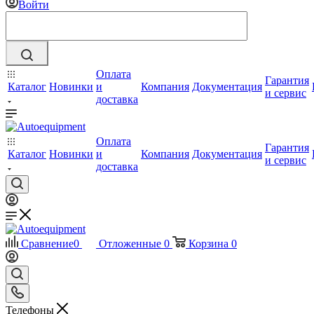
Войти
Оплата
Гарантия
Каталог
Новинки
и
Компания
Документация
и сервис
доставка
Оплата
Гарантия
Каталог
Новинки
и
Компания
Документация
и сервис
доставка
Сравнение
0
Отложенные
0
Корзина
0
Телефоны