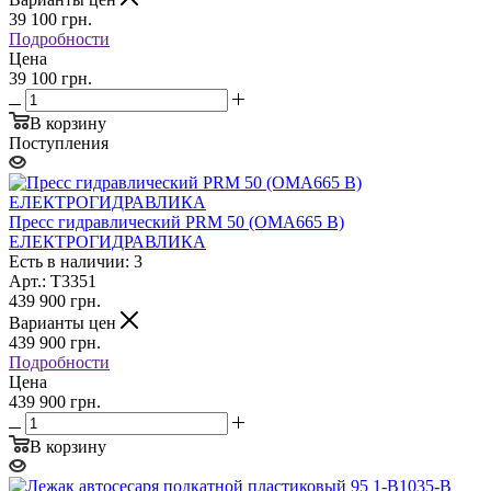
39 100
грн.
Подробности
Цена
39 100 грн.
В корзину
Поступления
Пресс гидравлический PRM 50 (OMA665 В)
ЕЛЕКТРОГИДРАВЛИКА
Есть в наличии: 3
Арт.: T3351
439 900
грн.
Варианты цен
439 900
грн.
Подробности
Цена
439 900 грн.
В корзину