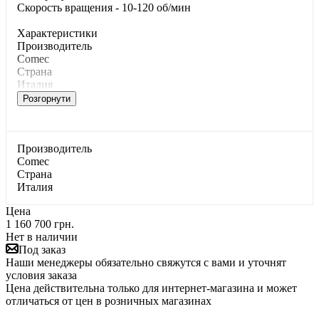
Скорость вращения - 10-120 об/мин
Характеристики
Производитель
Comec
Страна
Италия
Розгорнути
Производитель
Comec
Страна
Италия
Цена
1 160 700 грн.
Нет в наличии
Под заказ
Наши менеджеры обязательно свяжутся с вами и уточнят
условия заказа
Цена действительна только для интернет-магазина и может
отличаться от цен в розничных магазинах