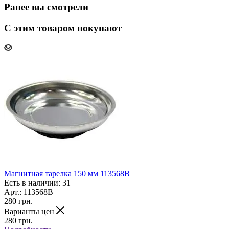
Ранее вы смотрели
С этим товаром покупают
Магнитная тарелка 150 мм 113568B
Есть в наличии: 31
Арт.: 113568B
280
грн.
Варианты цен
280
грн.