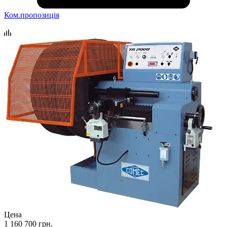
Ком.пропозиція
Цена
1 160 700 грн.