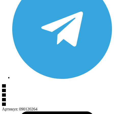
Артикул:
090120264