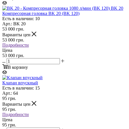
Компресорная головка BK 20 (BK 120)
Есть в наличии: 10
Арт.: BK 20
53 000
грн.
Варианты цен
53 000
грн.
Подробности
Цена
53 000 грн.
В корзину
Клапан впускный
Есть в наличии: 15
Арт.: 64
95
грн.
Варианты цен
95
грн.
Подробности
Цена
95 грн.