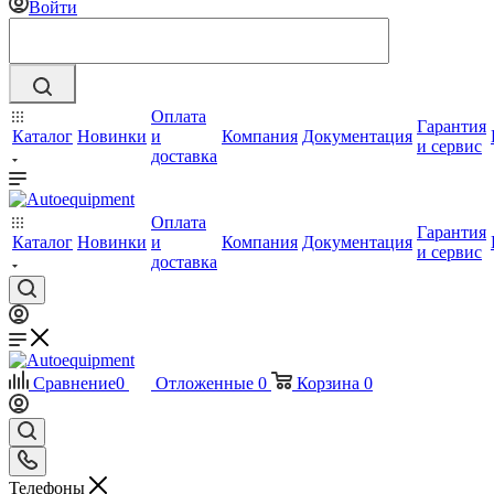
Войти
Оплата
Гарантия
Каталог
Новинки
и
Компания
Документация
и сервис
доставка
Оплата
Гарантия
Каталог
Новинки
и
Компания
Документация
и сервис
доставка
Сравнение
0
Отложенные
0
Корзина
0
Телефоны