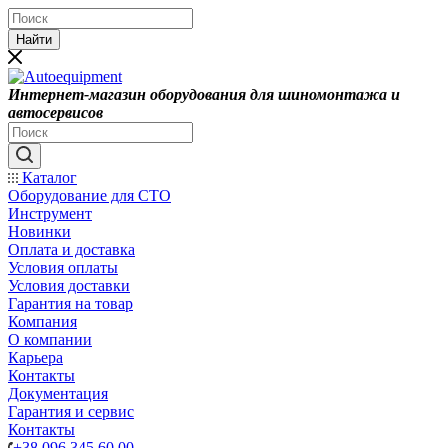
Найти
Интернет-магазин оборудования для шиномонтажа и
автосервисов
Каталог
Оборудование для СТО
Инструмент
Новинки
Оплата и доставка
Условия оплаты
Условия доставки
Гарантия на товар
Компания
О компании
Карьера
Контакты
Документация
Гарантия и сервис
Контакты
+38 096 345 60 00