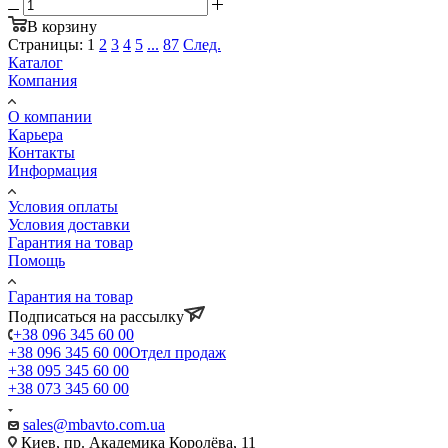
В корзину
Страницы:
1
2
3
4
5
...
87
След.
Каталог
Компания
О компании
Карьера
Контакты
Информация
Условия оплаты
Условия доставки
Гарантия на товар
Помощь
Гарантия на товар
Подписаться на рассылку
+38 096 345 60 00
+38 096 345 60 00
Отдел продаж
+38 095 345 60 00
+38 073 345 60 00
sales@mbavto.com.ua
Киев, пр. Академика Королёва, 11