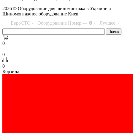
2026 © Оборудование для шиномонтажа в Украине и
Шиномонтажное оборудование Киев
ЕвроСТО ›
Оборудование Номер — ❶ ›
Лучшее! ›
0
0
0
Корзина