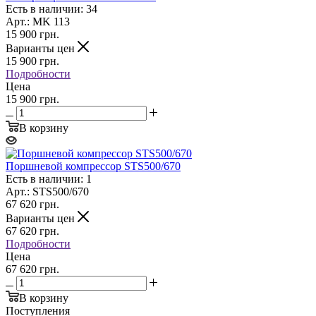
Есть в наличии: 34
Арт.: MK 113
15 900
грн.
Варианты цен
15 900
грн.
Подробности
Цена
15 900 грн.
В корзину
Поршневой компрессор STS500/670
Есть в наличии: 1
Арт.: STS500/670
67 620
грн.
Варианты цен
67 620
грн.
Подробности
Цена
67 620 грн.
В корзину
Поступления