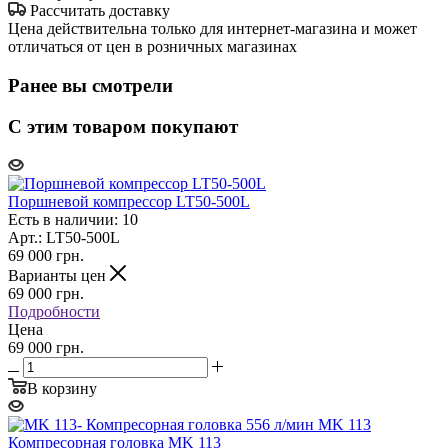
Рассчитать доставку
Цена действительна только для интернет-магазина и может
отличаться от цен в розничных магазинах
Ранее вы смотрели
С этим товаром покупают
Поршневой компрессор LT50-500L
Есть в наличии: 10
Арт.: LT50-500L
69 000
грн.
Варианты цен
69 000
грн.
Подробности
Цена
69 000 грн.
В корзину
Компресорная головка MK 113