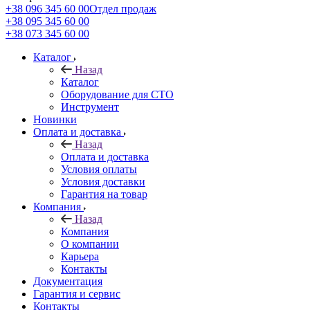
+38 096 345 60 00
Отдел продаж
+38 095 345 60 00
+38 073 345 60 00
Каталог
Назад
Каталог
Оборудование для СТО
Инструмент
Новинки
Оплата и доставка
Назад
Оплата и доставка
Условия оплаты
Условия доставки
Гарантия на товар
Компания
Назад
Компания
О компании
Карьера
Контакты
Документация
Гарантия и сервис
Контакты