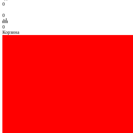
0
0
0
Корзина