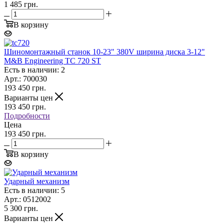
1 485 грн.
В корзину
Шиномонтажный станок 10-23" 380V ширина диска 3-12"
M&B Engineering TC 720 ST
Есть в наличии: 2
Арт.: 700030
193 450
грн.
Варианты цен
193 450
грн.
Подробности
Цена
193 450 грн.
В корзину
Ударный механизм
Есть в наличии: 5
Арт.: 0512002
5 300
грн.
Варианты цен