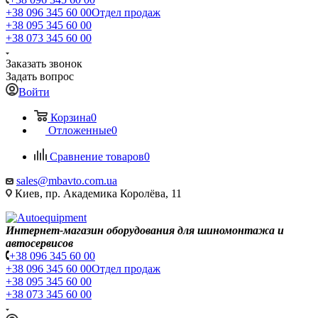
+38 096 345 60 00
Отдел продаж
+38 095 345 60 00
+38 073 345 60 00
Заказать звонок
Задать вопрос
Войти
Корзина
0
Отложенные
0
Сравнение товаров
0
sales@mbavto.com.ua
Киев, пр. Академика Королёва, 11
Интернет-магазин оборудования для шиномонтажа и
автосервисов
+38 096 345 60 00
+38 096 345 60 00
Отдел продаж
+38 095 345 60 00
+38 073 345 60 00