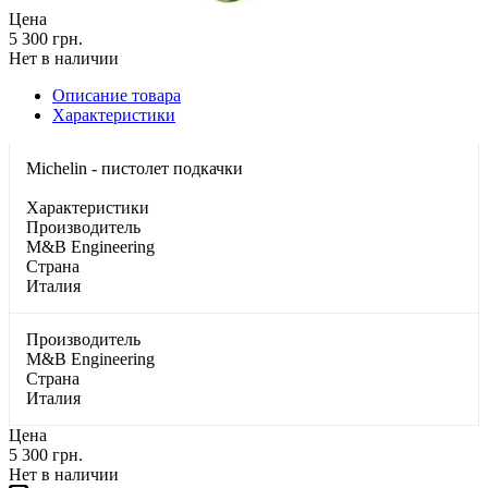
Цена
5 300 грн.
Нет в наличии
Описание товара
Характеристики
Michelin - пистолет подкачки
Характеристики
Производитель
M&B Engineering
Страна
Италия
Производитель
M&B Engineering
Страна
Италия
Цена
5 300 грн.
Нет в наличии