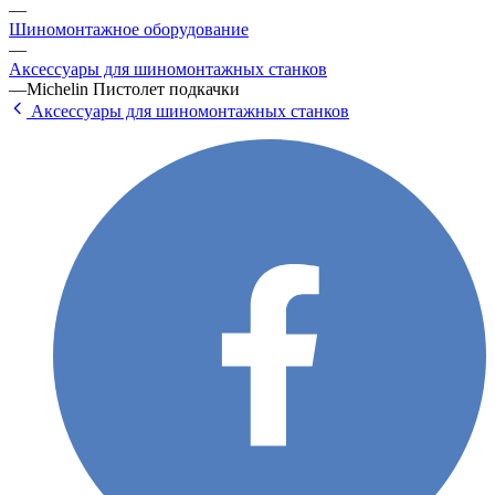
—
Шиномонтажное оборудование
—
Аксессуары для шиномонтажных станков
—
Michelin Пистолет подкачки
Аксессуары для шиномонтажных станков