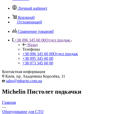
Личный кабинет
Корзина
0
Отложенные
0
Сравнение товаров
0
+38 096 345 60 00
Отдел продаж
Назад
Телефоны
+38 096 345 60 00
Отдел продаж
+38 095 345 60 00
+38 073 345 60 00
Контактная информация
Киев, пр. Академика Королёва, 11
sales@mbavto.com.ua
Michelin Пистолет подкачки
Главная
—
Оборудование для СТО