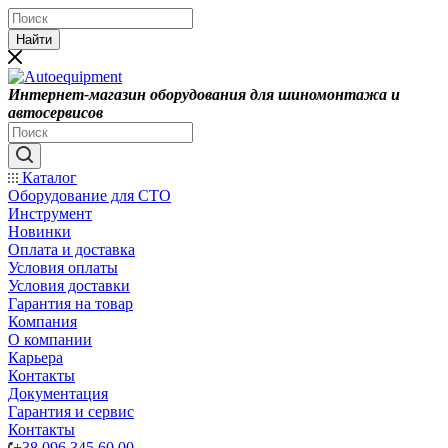
Найти
Интернет-магазин оборудования для шиномонтажа и
автосервисов
Каталог
Оборудование для СТО
Инструмент
Новинки
Оплата и доставка
Условия оплаты
Условия доставки
Гарантия на товар
Компания
О компании
Карьера
Контакты
Документация
Гарантия и сервис
Контакты
+38 096 345 60 00