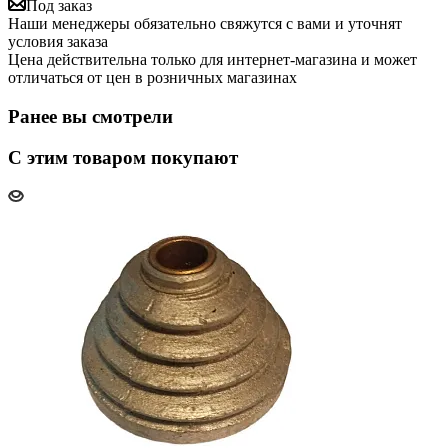
Под заказ
Наши менеджеры обязательно свяжутся с вами и уточнят
условия заказа
Цена действительна только для интернет-магазина и может
отличаться от цен в розничных магазинах
Ранее вы смотрели
С этим товаром покупают