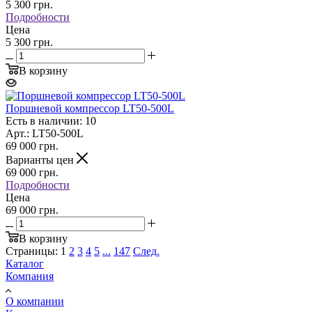
5 300
грн.
Подробности
Цена
5 300 грн.
В корзину
Поршневой компрессор LT50-500L
Есть в наличии: 10
Арт.: LT50-500L
69 000
грн.
Варианты цен
69 000
грн.
Подробности
Цена
69 000 грн.
В корзину
Страницы:
1
2
3
4
5
...
147
След.
Каталог
Компания
О компании