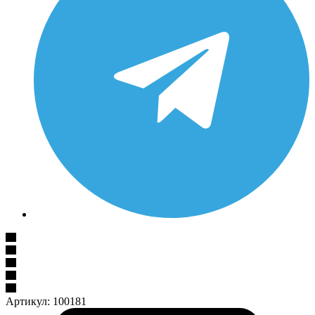
Артикул:
100181