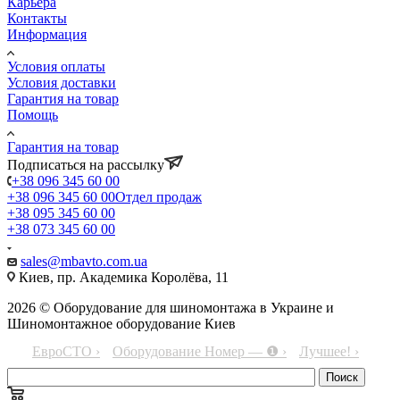
Карьера
Контакты
Информация
Условия оплаты
Условия доставки
Гарантия на товар
Помощь
Гарантия на товар
Подписаться на рассылку
+38 096 345 60 00
+38 096 345 60 00
Отдел продаж
+38 095 345 60 00
+38 073 345 60 00
sales@mbavto.com.ua
Киев, пр. Академика Королёва, 11
2026 © Оборудование для шиномонтажа в Украине и
Шиномонтажное оборудование Киев
ЕвроСТО ›
Оборудование Номер — ❶ ›
Лучшее! ›