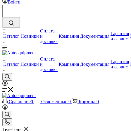
Войти
Оплата
Гарантия
Каталог
Новинки
и
Компания
Документация
и сервис
доставка
Оплата
Гарантия
Каталог
Новинки
и
Компания
Документация
и сервис
доставка
Сравнение
0
Отложенные
0
Корзина
0
Телефоны