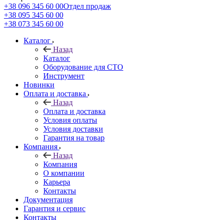
+38 096 345 60 00
Отдел продаж
+38 095 345 60 00
+38 073 345 60 00
Каталог
Назад
Каталог
Оборудование для СТО
Инструмент
Новинки
Оплата и доставка
Назад
Оплата и доставка
Условия оплаты
Условия доставки
Гарантия на товар
Компания
Назад
Компания
О компании
Карьера
Контакты
Документация
Гарантия и сервис
Контакты