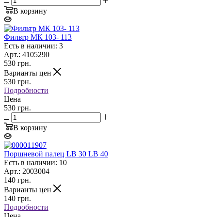
В корзину
Фильтр МК 103- 113
Есть в наличии: 3
Арт.: 4105290
530
грн.
Варианты цен
530
грн.
Подробности
Цена
530 грн.
В корзину
Поршневой палец LB 30 LB 40
Есть в наличии: 10
Арт.: 2003004
140
грн.
Варианты цен
140
грн.
Подробности
Цена