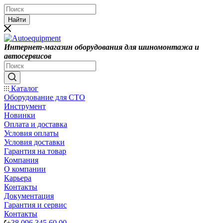
Найти
Интернет-магазин оборудования для шиномонтажа и
автосервисов
Каталог
Оборудование для СТО
Инструмент
Новинки
Оплата и доставка
Условия оплаты
Условия доставки
Гарантия на товар
Компания
О компании
Карьера
Контакты
Документация
Гарантия и сервис
Контакты
+38 096 345 60 00