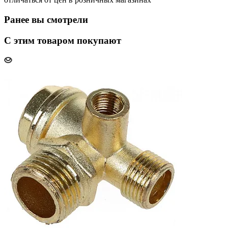
Ранее вы смотрели
С этим товаром покупают