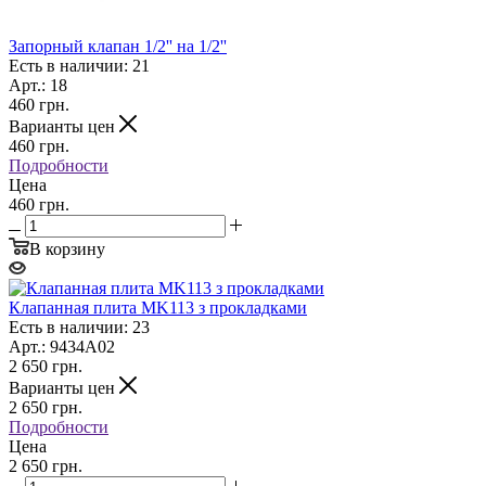
Запорный клапан 1/2'' на 1/2''
Есть в наличии: 21
Арт.: 18
460
грн.
Варианты цен
460
грн.
Подробности
Цена
460 грн.
В корзину
Клапанная плита MK113 з прокладками
Есть в наличии: 23
Арт.: 9434A02
2 650
грн.
Варианты цен
2 650
грн.
Подробности
Цена
2 650 грн.