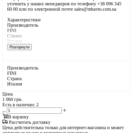
уточнить у наших менеджеров по телефону +38 096 345
60 00 или по электронной почте sales@mbavto.com.ua
Характеристики
Производитель
FINI
Страна
Италия
Розгорнути
Производитель
FINI
Страна
Италия
Цена
1 060 грн.
Есть в наличии
: 2
В корзину
Рассчитать доставку
Цена действительна только для интернет-магазина и может
отличаться от цен в розничных магазинах