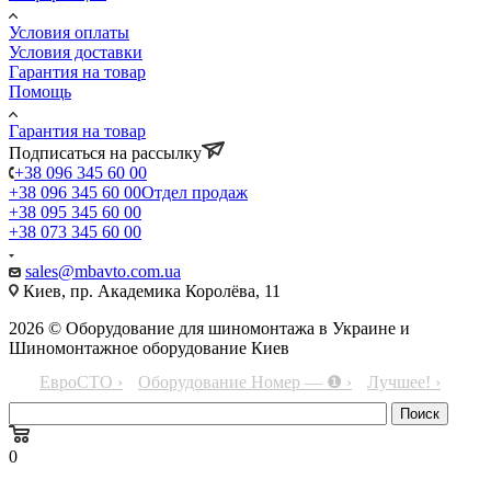
Условия оплаты
Условия доставки
Гарантия на товар
Помощь
Гарантия на товар
Подписаться на рассылку
+38 096 345 60 00
+38 096 345 60 00
Отдел продаж
+38 095 345 60 00
+38 073 345 60 00
sales@mbavto.com.ua
Киев, пр. Академика Королёва, 11
2026 © Оборудование для шиномонтажа в Украине и
Шиномонтажное оборудование Киев
ЕвроСТО ›
Оборудование Номер — ❶ ›
Лучшее! ›
0