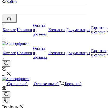
Войти
Оплата
Гарантия
Каталог
Новинки
и
Компания
Документация
и сервис
доставка
Оплата
Гарантия
Каталог
Новинки
и
Компания
Документация
и сервис
доставка
Сравнение
0
Отложенные
0
Корзина
0
Телефоны