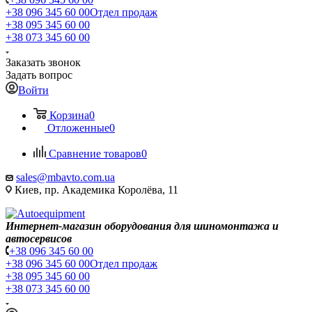
+38 096 345 60 00
Отдел продаж
+38 095 345 60 00
+38 073 345 60 00
Заказать звонок
Задать вопрос
Войти
Корзина
0
Отложенные
0
Сравнение товаров
0
sales@mbavto.com.ua
Киев, пр. Академика Королёва, 11
Интернет-магазин оборудования для шиномонтажа и
автосервисов
+38 096 345 60 00
+38 096 345 60 00
Отдел продаж
+38 095 345 60 00
+38 073 345 60 00