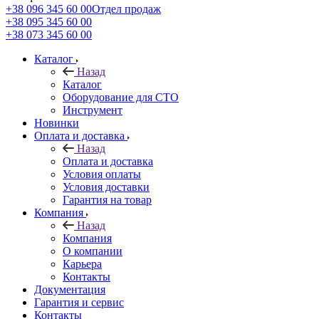
+38 096 345 60 00
Отдел продаж
+38 095 345 60 00
+38 073 345 60 00
Каталог
Назад
Каталог
Оборудование для СТО
Инструмент
Новинки
Оплата и доставка
Назад
Оплата и доставка
Условия оплаты
Условия доставки
Гарантия на товар
Компания
Назад
Компания
О компании
Карьера
Контакты
Документация
Гарантия и сервис
Контакты