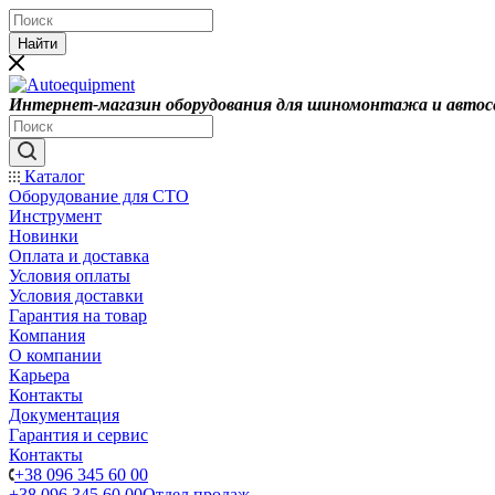
Найти
Интернет-магазин оборудования для шиномонтажа и автос
Каталог
Оборудование для СТО
Инструмент
Новинки
Оплата и доставка
Условия оплаты
Условия доставки
Гарантия на товар
Компания
О компании
Карьера
Контакты
Документация
Гарантия и сервис
Контакты
+38 096 345 60 00
+38 096 345 60 00
Отдел продаж