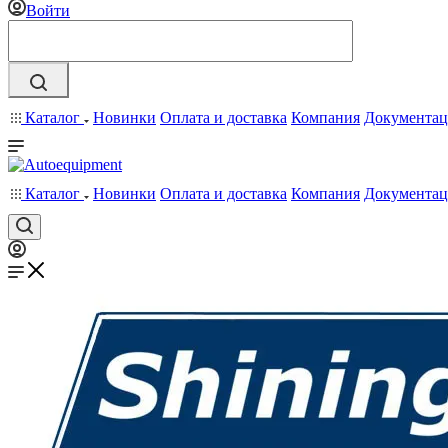
Войти
Каталог
Новинки
Оплата и доставка
Компания
Документац
Каталог
Новинки
Оплата и доставка
Компания
Документац