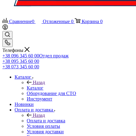
Сравнение
0
Отложенные
0
Корзина
0
Телефоны
+38 096 345 60 00
Отдел продаж
+38 095 345 60 00
+38 073 345 60 00
Каталог
Назад
Каталог
Оборудование для СТО
Инструмент
Новинки
Оплата и доставка
Назад
Оплата и доставка
Условия оплаты
Условия доставки