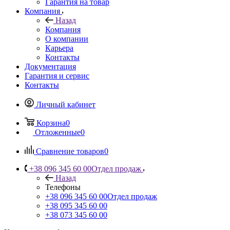
Гарантия на товар
Компания
Назад
Компания
О компании
Карьера
Контакты
Документация
Гарантия и сервис
Контакты
Личный кабинет
Корзина
0
Отложенные
0
Сравнение товаров
0
+38 096 345 60 00
Отдел продаж
Назад
Телефоны
+38 096 345 60 00
Отдел продаж
+38 095 345 60 00
+38 073 345 60 00