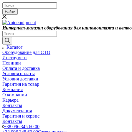
Найти
Интернет-магазин оборудования для шиномонтажа и автос
Каталог
Оборудование для СТО
Инструмент
Новинки
Оплата и доставка
Условия оплаты
Условия доставки
Гарантия на товар
Компания
О компании
Карьера
Контакты
Документация
Гарантия и сервис
Контакты
+38 096 345 60 00
+38 096 345 60 00
Отдел продаж