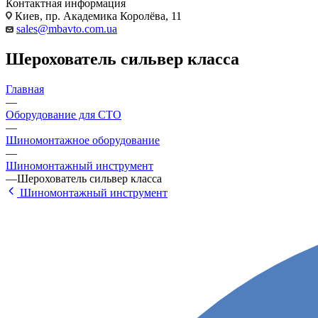
Контактная информация
Киев, пр. Академика Королёва, 11
sales@mbavto.com.ua
Шерохователь сильвер класса
Главная
—
Оборудование для СТО
—
Шиномонтажное оборудование
—
Шиномонтажный инструмент
—
Шерохователь сильвер класса
Шиномонтажный инструмент