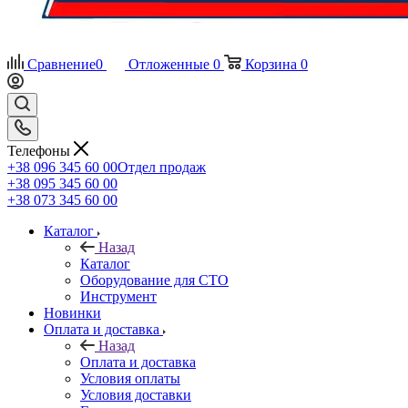
Сравнение
0
Отложенные
0
Корзина
0
Телефоны
+38 096 345 60 00
Отдел продаж
+38 095 345 60 00
+38 073 345 60 00
Каталог
Назад
Каталог
Оборудование для СТО
Инструмент
Новинки
Оплата и доставка
Назад
Оплата и доставка
Условия оплаты
Условия доставки