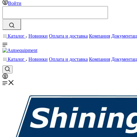
Войти
Каталог
Новинки
Оплата и доставка
Компания
Документац
Каталог
Новинки
Оплата и доставка
Компания
Документац