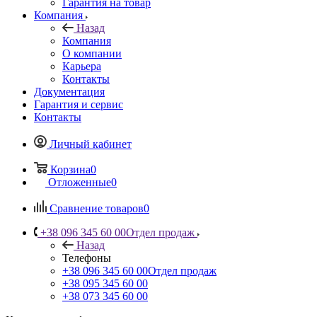
Гарантия на товар
Компания
Назад
Компания
О компании
Карьера
Контакты
Документация
Гарантия и сервис
Контакты
Личный кабинет
Корзина
0
Отложенные
0
Сравнение товаров
0
+38 096 345 60 00
Отдел продаж
Назад
Телефоны
+38 096 345 60 00
Отдел продаж
+38 095 345 60 00
+38 073 345 60 00