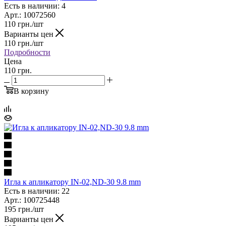
Есть в наличии: 4
Арт.: 10072560
110
грн.
/шт
Варианты цен
110
грн.
/шт
Подробности
Цена
110 грн.
В корзину
Игла к апликатору IN-02,ND-30 9.8 mm
Есть в наличии: 22
Арт.: 100725448
195
грн.
/шт
Варианты цен