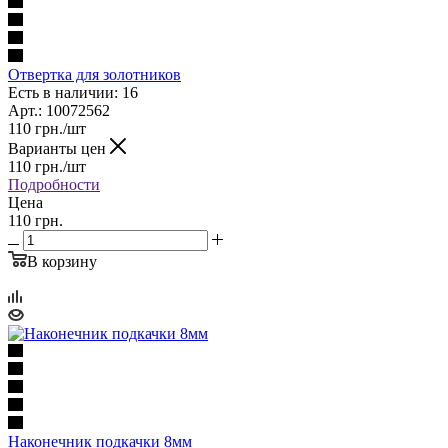
Отвертка для золотников
Есть в наличии: 16
Арт.: 10072562
110
грн.
/шт
Варианты цен
110
грн.
/шт
Подробности
Цена
110 грн.
В корзину
Наконечник подкачки 8мм