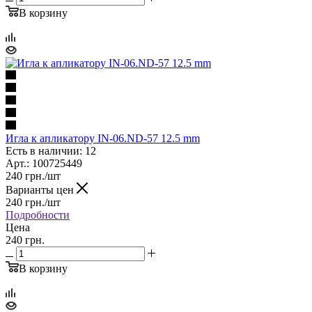
В корзину
Игла к апликатору IN-06.ND-57 12.5 mm
Есть в наличии: 12
Арт.: 100725449
240
грн.
/шт
Варианты цен
240
грн.
/шт
Подробности
Цена
240 грн.
В корзину