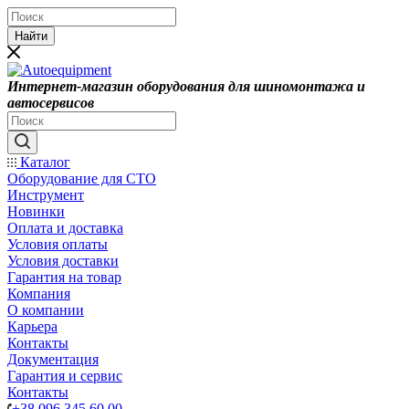
Найти
Интернет-магазин оборудования для шиномонтажа и
автосервисов
Каталог
Оборудование для СТО
Инструмент
Новинки
Оплата и доставка
Условия оплаты
Условия доставки
Гарантия на товар
Компания
О компании
Карьера
Контакты
Документация
Гарантия и сервис
Контакты
+38 096 345 60 00