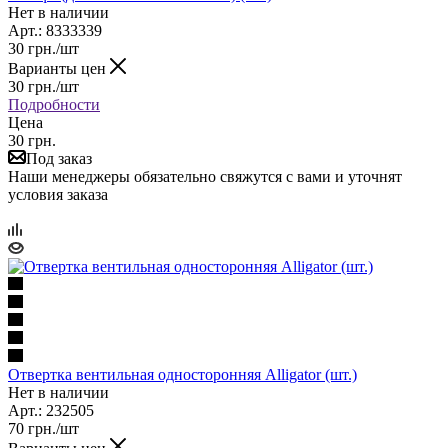
Нет в наличии
Арт.: 8333339
30
грн.
/шт
Варианты цен
30
грн.
/шт
Подробности
Цена
30 грн.
Под заказ
Наши менеджеры обязательно свяжутся с вами и уточнят
условия заказа
Отвертка вентильная односторонняя Alligator (шт.)
Нет в наличии
Арт.: 232505
70
грн.
/шт