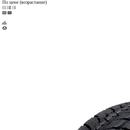
По цене (возрастание)