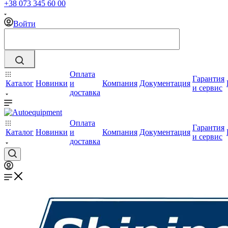
+38 073 345 60 00
Войти
Оплата
Гарантия
Каталог
Новинки
и
Компания
Документация
и сервис
доставка
Оплата
Гарантия
Каталог
Новинки
и
Компания
Документация
и сервис
доставка