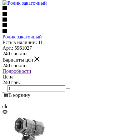
Ролик закаточный
Есть в наличии: 11
Арт.: 5961027
240
грн.
/шт
Варианты цен
240
грн.
/шт
Подробности
Цена
240 грн.
В корзину