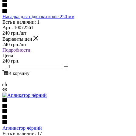
Насадка для підкачки коліс 250 мм
Есть в наличии: 1
Арт.: 10072561
240
грн.
/шт
Варианты цен
240
грн.
/шт
Подробности
Цена
240 грн.
В корзину
Апликатор чёрний
Есть в наличии: 17