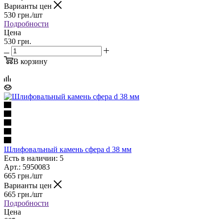
Варианты цен
530
грн.
/шт
Подробности
Цена
530 грн.
В корзину
Шлифовальный камень сфера d 38 мм
Есть в наличии: 5
Арт.: 5950083
665
грн.
/шт
Варианты цен
665
грн.
/шт
Подробности
Цена