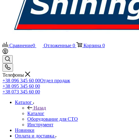
Сравнение
0
Отложенные
0
Корзина
0
Телефоны
+38 096 345 60 00
Отдел продаж
+38 095 345 60 00
+38 073 345 60 00
Каталог
Назад
Каталог
Оборудование для СТО
Инструмент
Новинки
Оплата и доставка