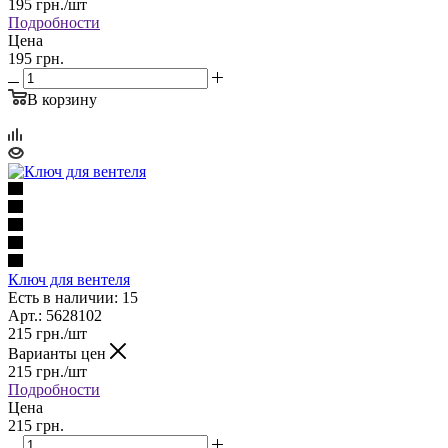
195
грн.
/шт
Подробности
Цена
195 грн.
В корзину
Ключ для вентеля
Есть в наличии: 15
Арт.: 5628102
215
грн.
/шт
Варианты цен
215
грн.
/шт
Подробности
Цена
215 грн.