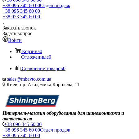
+38 096 345 60 00
Отдел продаж
+38 095 345 60 00
+38 073 345 60 00
Заказать звонок
Задать вопрос
Войти
Корзина
0
Отложенные
0
Сравнение товаров
0
sales@mbavto.com.ua
Киев, пр. Академика Королёва, 11
Интернет-магазин оборудования для шиномонтажа и
автосервисов
+38 096 345 60 00
+38 096 345 60 00
Отдел продаж
+38 095 345 60 00