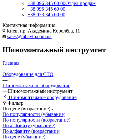
+38 096 345 60 00
Отдел продаж
+38 095 345 60 00
+38 073 345 60 00
Контактная информация
Киев, пр. Академика Королёва, 11
sales@mbavto.com.ua
Шиномонтажный инструмент
Главная
—
Оборудование для СТО
—
Шиномонтажное оборудование
—
Шиномонтажный инструмент
Шиномонтажное оборудование
Фильтр
По цене (возрастание)
По популярности (убывание)
По популярности (возрастание)
По алфавиту (убывание)
По алфавиту (возрастание)
По цене (убывание)