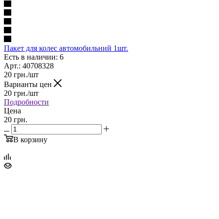
Пакет для колес автомобильний 1шт.
Есть в наличии: 6
Арт.: 40708328
20
грн.
/шт
Варианты цен
20
грн.
/шт
Подробности
Цена
20 грн.
В корзину