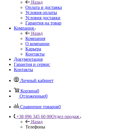
Назад
Оплата и доставка
Условия оплаты
Условия доставки
Гарантия на товар
Компания
Назад
Компания
О компании
Карьера
Контакты
Документация
Гарантия и сервис
Контакты
Личный кабинет
Корзина
0
Отложенные
0
Сравнение товаров
0
+38 096 345 60 00
Отдел продаж
Назад
Телефоны