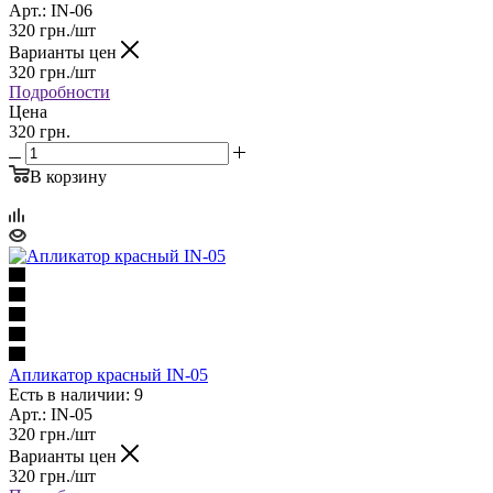
Арт.: IN-06
320
грн.
/шт
Варианты цен
320
грн.
/шт
Подробности
Цена
320 грн.
В корзину
Апликатор красный IN-05
Есть в наличии: 9
Арт.: IN-05
320
грн.
/шт
Варианты цен
320
грн.
/шт