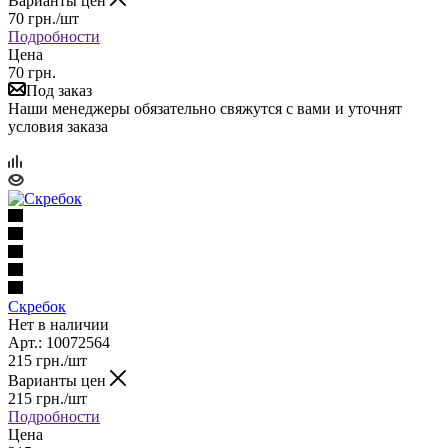
Варианты цен
70
грн.
/шт
Подробности
Цена
70 грн.
Под заказ
Наши менеджеры обязательно свяжутся с вами и уточнят
условия заказа
Скребок
Нет в наличии
Арт.: 10072564
215
грн.
/шт
Варианты цен
215
грн.
/шт
Подробности
Цена