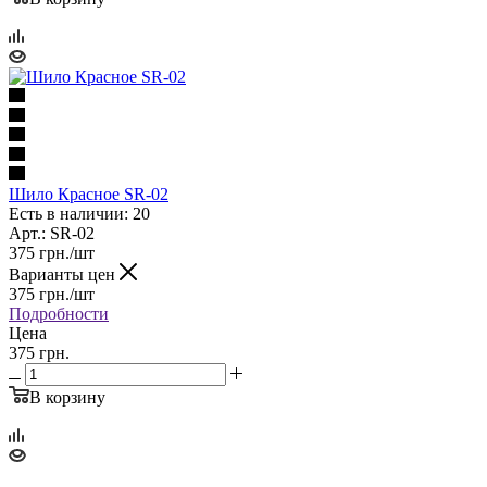
Шило Красное SR-02
Есть в наличии: 20
Арт.: SR-02
375
грн.
/шт
Варианты цен
375
грн.
/шт
Подробности
Цена
375 грн.
В корзину