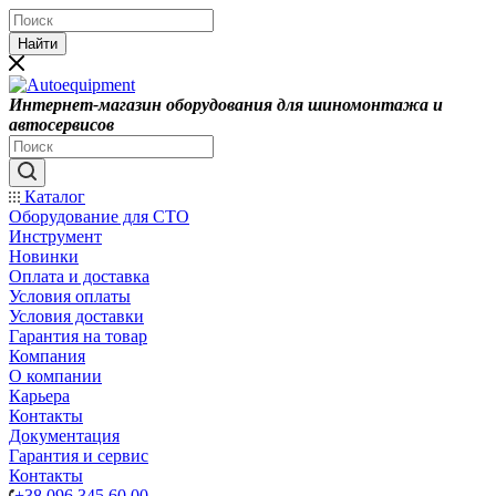
Найти
Интернет-магазин оборудования для шиномонтажа и
автосервисов
Каталог
Оборудование для СТО
Инструмент
Новинки
Оплата и доставка
Условия оплаты
Условия доставки
Гарантия на товар
Компания
О компании
Карьера
Контакты
Документация
Гарантия и сервис
Контакты
+38 096 345 60 00