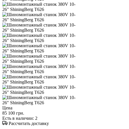
Цена
85 100 грн.
Есть в наличии
: 2
Рассчитать доставку