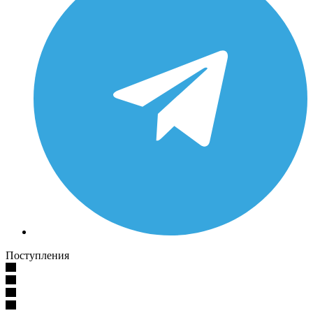
Поступления