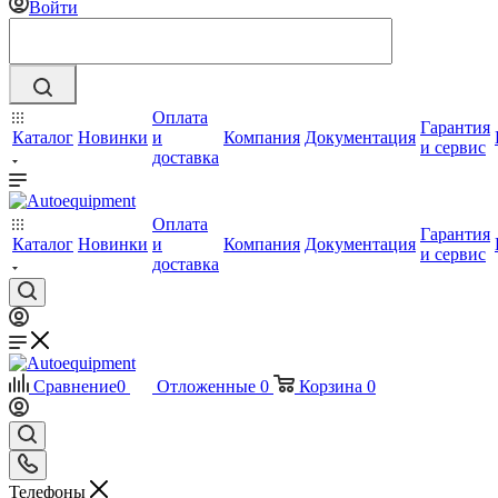
Войти
Оплата
Гарантия
Каталог
Новинки
и
Компания
Документация
и сервис
доставка
Оплата
Гарантия
Каталог
Новинки
и
Компания
Документация
и сервис
доставка
Сравнение
0
Отложенные
0
Корзина
0
Телефоны