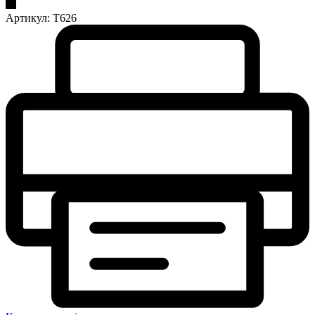
Артикул:
Т626