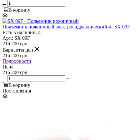
В корзину
Подъемник ножничный электрогидравлический 4т SX 09F
Есть в наличии: 4
Арт.: SX 09F
216 200
грн.
Варианты цен
216 200
грн.
Подробности
Цена
216 200 грн.
В корзину
Поступления