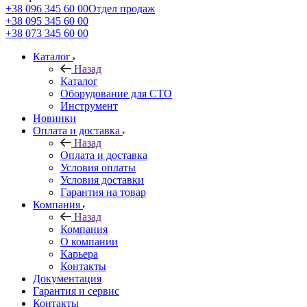
+38 096 345 60 00
Отдел продаж
+38 095 345 60 00
+38 073 345 60 00
Каталог
Назад
Каталог
Оборудование для СТО
Инструмент
Новинки
Оплата и доставка
Назад
Оплата и доставка
Условия оплаты
Условия доставки
Гарантия на товар
Компания
Назад
Компания
О компании
Карьера
Контакты
Документация
Гарантия и сервис
Контакты