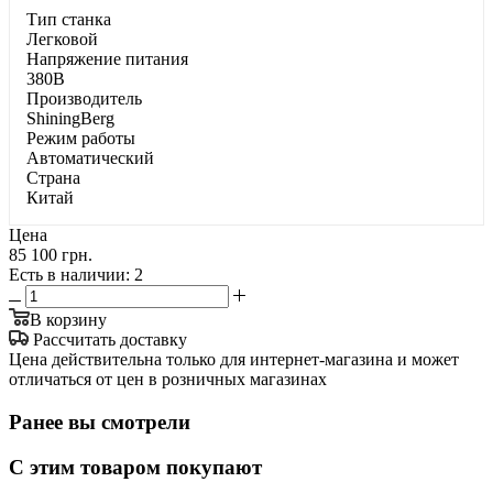
Тип станка
Легковой
Напряжение питания
380В
Производитель
ShiningBerg
Режим работы
Автоматический
Страна
Китай
Цена
85 100 грн.
Есть в наличии
: 2
В корзину
Рассчитать доставку
Цена действительна только для интернет-магазина и может
отличаться от цен в розничных магазинах
Ранее вы смотрели
С этим товаром покупают