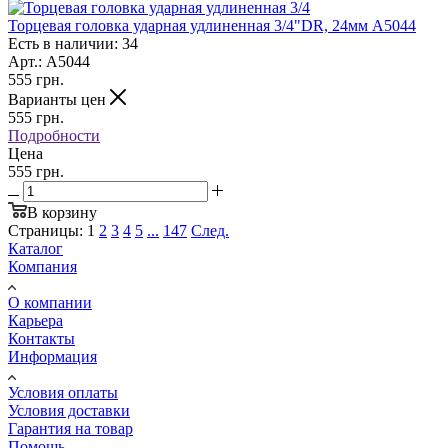
Торцевая головка ударная удлиненная 3/4"DR, 24мм A5044
Есть в наличии: 34
Арт.: A5044
555
грн.
Варианты цен
555
грн.
Подробности
Цена
555 грн.
В корзину
Страницы:
1
2
3
4
5
...
147
След.
Каталог
Компания
О компании
Карьера
Контакты
Информация
Условия оплаты
Условия доставки
Гарантия на товар
Помощь