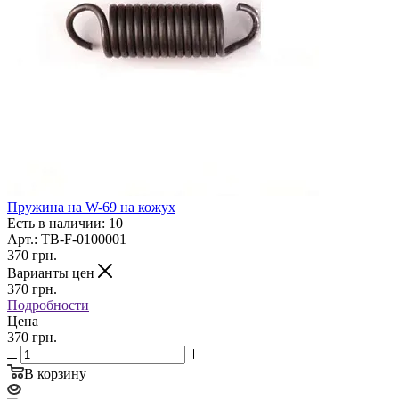
Пружина на W-69 на кожух
Есть в наличии: 10
Арт.: TB-F-0100001
370
грн.
Варианты цен
370
грн.
Подробности
Цена
370 грн.
В корзину