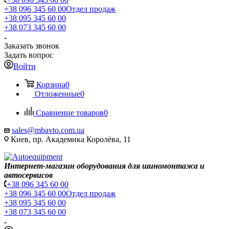
+38 096 345 60 00
Отдел продаж
+38 095 345 60 00
+38 073 345 60 00
Заказать звонок
Задать вопрос
Войти
Корзина
0
Отложенные
0
Сравнение товаров
0
sales@mbavto.com.ua
Киев, пр. Академика Королёва, 11
Интернет-магазин оборудования для шиномонтажа и
автосервисов
+38 096 345 60 00
+38 096 345 60 00
Отдел продаж
+38 095 345 60 00
+38 073 345 60 00