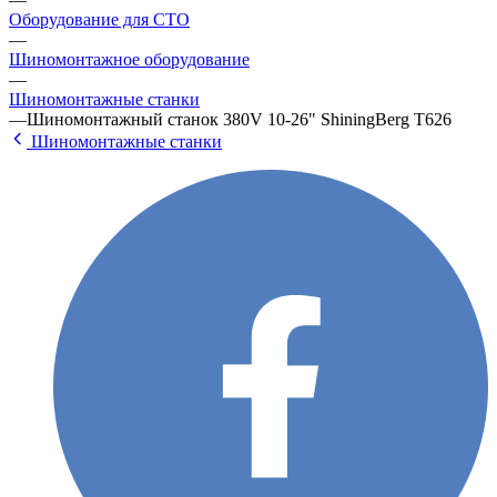
Оборудование для СТО
—
Шиномонтажное оборудование
—
Шиномонтажные станки
—
Шиномонтажный станок 380V 10-26" ShiningBerg T626
Шиномонтажные станки