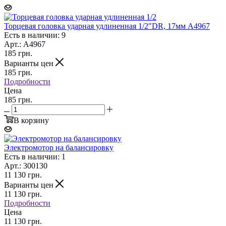
Торцевая головка ударная удлиненная 1/2"DR, 17мм A4967
Есть в наличии: 9
Арт.: A4967
185
грн.
Варианты цен
185
грн.
Подробности
Цена
185 грн.
В корзину
Электромотор на балансировку
Есть в наличии: 1
Арт.: 300130
11 130
грн.
Варианты цен
11 130
грн.
Подробности
Цена
11 130 грн.