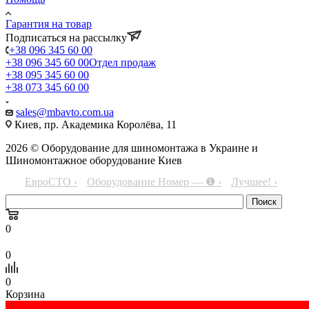
Гарантия на товар
Подписаться на рассылку
+38 096 345 60 00
+38 096 345 60 00
Отдел продаж
+38 095 345 60 00
+38 073 345 60 00
sales@mbavto.com.ua
Киев, пр. Академика Королёва, 11
2026 © Оборудование для шиномонтажа в Украине и
Шиномонтажное оборудование Киев
ЕвроСТО ›
Оборудование Номер — ❶ ›
Лучшее! ›
0
0
0
Корзина