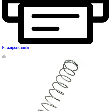
Ком.пропозиція