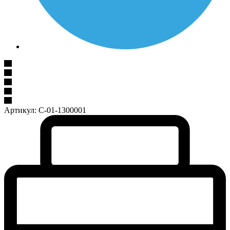
Артикул:
C-01-1300001