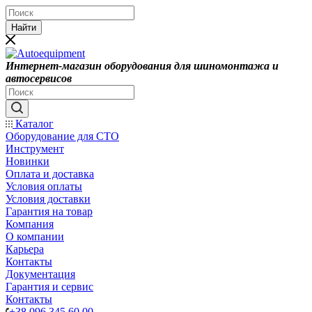
Найти
Интернет-магазин оборудования для шиномонтажа и
автосервисов
Каталог
Оборудование для СТО
Инструмент
Новинки
Оплата и доставка
Условия оплаты
Условия доставки
Гарантия на товар
Компания
О компании
Карьера
Контакты
Документация
Гарантия и сервис
Контакты
+38 096 345 60 00