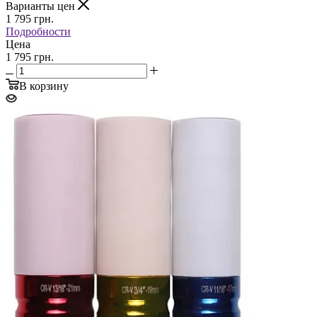
Варианты цен
1 795
грн.
Подробности
Цена
1 795 грн.
В корзину