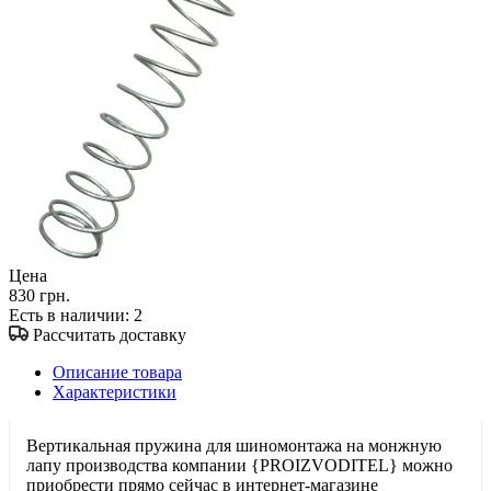
Цена
830 грн.
Есть в наличии
: 2
Рассчитать доставку
Описание товара
Характеристики
Вертикальная пружина для шиномонтажа на монжную
лапу производства компании {PROIZVODITEL} можно
приобрести прямо сейчас в интернет-магазине