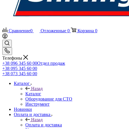
Сравнение
0
Отложенные
0
Корзина
0
Телефоны
+38 096 345 60 00
Отдел продаж
+38 095 345 60 00
+38 073 345 60 00
Каталог
Назад
Каталог
Оборудование для СТО
Инструмент
Новинки
Оплата и доставка
Назад
Оплата и доставка