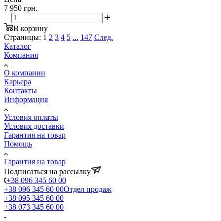
7 950 грн.
В корзину
Страницы:
1
2
3
4
5
...
147
След.
Каталог
Компания
О компании
Карьера
Контакты
Информация
Условия оплаты
Условия доставки
Гарантия на товар
Помощь
Гарантия на товар
Подписаться на рассылку
+38 096 345 60 00
+38 096 345 60 00
Отдел продаж
+38 095 345 60 00
+38 073 345 60 00