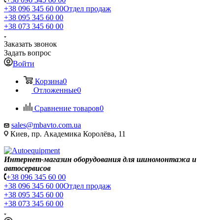
+38 096 345 60 00
Отдел продаж
+38 095 345 60 00
+38 073 345 60 00
Заказать звонок
Задать вопрос
Войти
Корзина
0
Отложенные
0
Сравнение товаров
0
sales@mbavto.com.ua
Киев, пр. Академика Королёва, 11
Интернет-магазин оборудования для шиномонтажа и
автосервисов
+38 096 345 60 00
+38 096 345 60 00
Отдел продаж
+38 095 345 60 00
+38 073 345 60 00