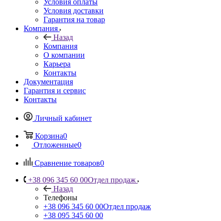
Условия оплаты
Условия доставки
Гарантия на товар
Компания
Назад
Компания
О компании
Карьера
Контакты
Документация
Гарантия и сервис
Контакты
Личный кабинет
Корзина
0
Отложенные
0
Сравнение товаров
0
+38 096 345 60 00
Отдел продаж
Назад
Телефоны
+38 096 345 60 00
Отдел продаж
+38 095 345 60 00