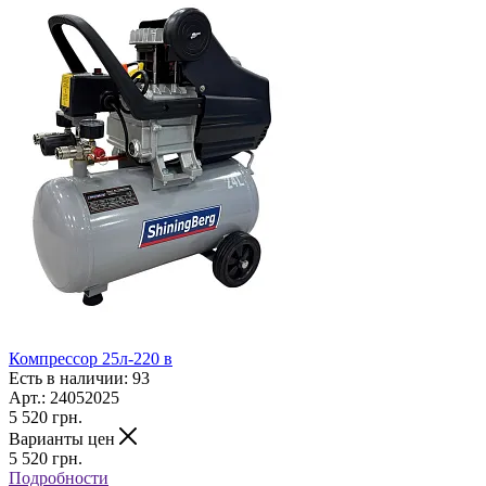
Компрессор 25л-220 в
Есть в наличии: 93
Арт.: 24052025
5 520
грн.
Варианты цен
5 520
грн.
Подробности