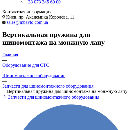
+38 073 345 60 00
Контактная информация
Киев, пр. Академика Королёва, 11
sales@mbavto.com.ua
Вертикальная пружина для
шиномонтажа на монжную лапу
Главная
—
Оборудование для СТО
—
Шиномонтажное оборудование
—
Запчасти для шиномонтажного оборудования
—
Вертикальная пружина для шиномонтажа на монжную лапу
Запчасти для шиномонтажного оборудования