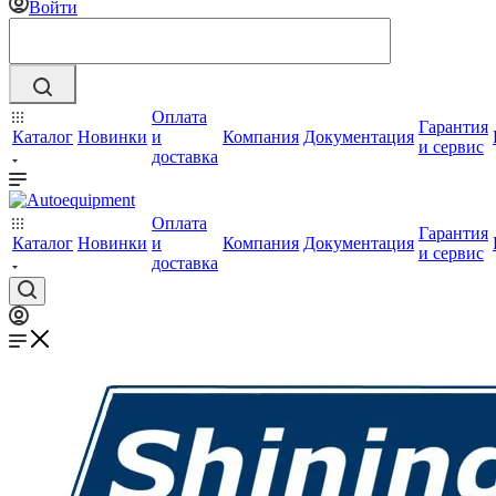
Войти
Оплата
Гарантия
Каталог
Новинки
и
Компания
Документация
и сервис
доставка
Оплата
Гарантия
Каталог
Новинки
и
Компания
Документация
и сервис
доставка