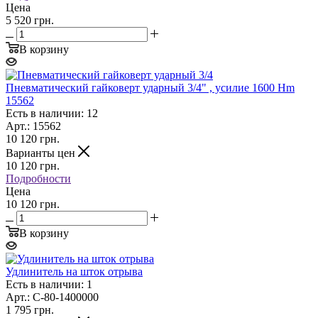
Цена
5 520 грн.
В корзину
Пневматический гайковерт ударный 3/4" , усилие 1600 Hm
15562
Есть в наличии: 12
Арт.: 15562
10 120
грн.
Варианты цен
10 120
грн.
Подробности
Цена
10 120 грн.
В корзину
Удлинитель на шток отрыва
Есть в наличии: 1
Арт.: C-80-1400000
1 795
грн.